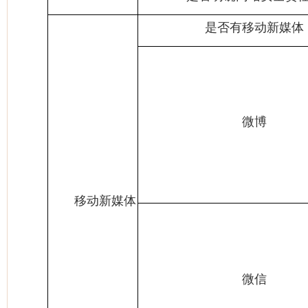
是否有移动新媒体
微博
移动新媒体
微信