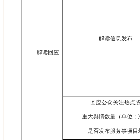
解读信息发布
解读回应
回应公众关注热点
重大舆情数量（单位：
是否发布服务事项目