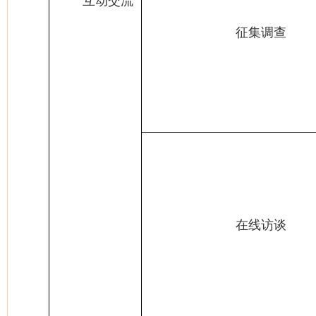
互动交流
征集调查
在线访谈