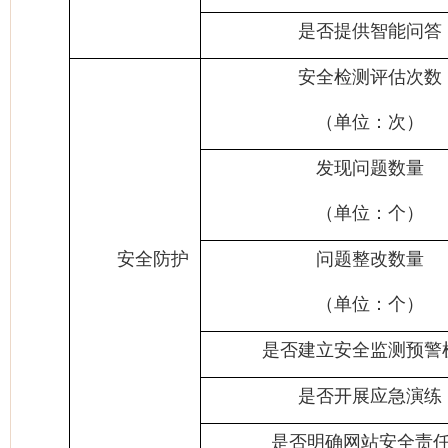
是否提供智能问答
安全检测评估次数
（单位：次）
发现问题数量
（单位：个）
安全防护
问题整改数量
（单位：个）
是否建立安全监测预警
是否开展应急演练
是否明确网站安全责