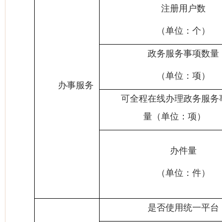
注册用户数
（单位：个）
政务服务事项数量
（单位：项）
办事服务
可全程在线办理政务服务
量（单位：项）
办件量
（单位：件）
是否使用统一平台