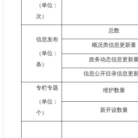
（单位：
次）
总数
信息发布
概况类信息更新量
（单位：
政务动态信息更新
条）
信息公开目录信息更
专栏专题
维护数量
（单位：
新开设数量
个）