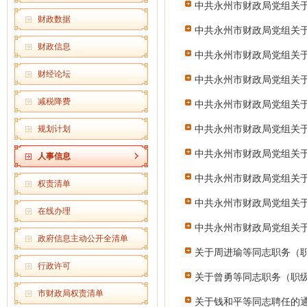
中共永州市财政局党组关
财政数据
中共永州市财政局党组关
财政信息
中共永州市财政局党组关
财经论坛
中共永州市财政局党组关
减税降费
中共永州市财政局党组关
中共永州市财政局党组关
规划计划
中共永州市财政局党组关
人事信息
中共永州市财政局党组关
权责清单
中共永州市财政局党组关
在线办理
中共永州市财政局党组关
政府信息主动公开全清单
关于周进瑜等同志职务（
行政许可
关于曾勇等同志职务（职
市财政局权责清单
关于钱和平等同志聘任的