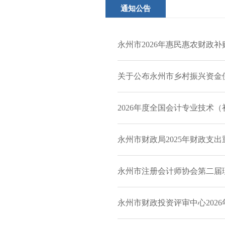
通知公告
永州市2026年惠民惠农财政
关于公布永州市乡村振兴资金
2026年度全国会计专业技术
永州市财政局2025年财政支
永州市注册会计师协会第二届
永州市财政投资评审中心202