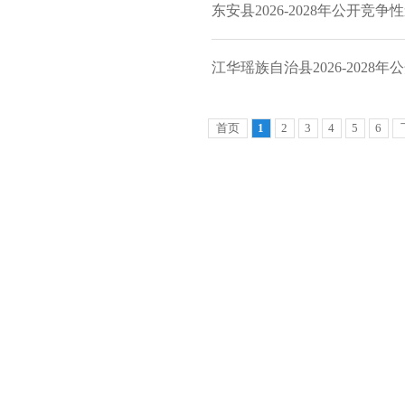
东安县2026-2028年公开
江华瑶族自治县2026-2028
首页
1
2
3
4
5
6