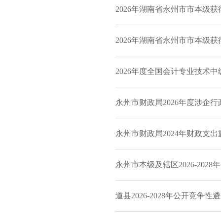
2026年湖南省永州市市本级
2026年湖南省永州市市本级
2026年度全国会计专业技术
永州市财政局2026年度涉企
永州市财政局2024年财政支出
永州市本级及辖区2026-202
道县2026-2028年公开竞