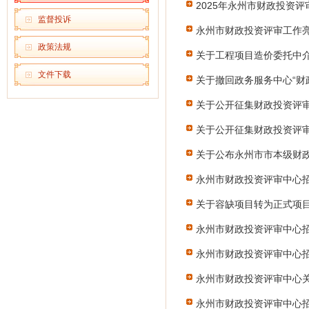
2025年永州市财政投资评
监督投诉
永州市财政投资评审工作
政策法规
关于工程项目造价委托中
文件下载
关于撤回政务服务中心“财
关于公开征集财政投资评
关于公开征集财政投资评
关于公布永州市市本级财
永州市财政投资评审中心招聘简章
关于容缺项目转为正式项
永州市财政投资评审中心
永州市财政投资评审中心
永州市财政投资评审中心
永州市财政投资评审中心