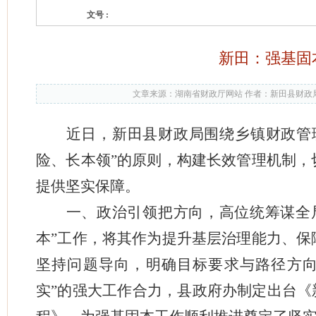
文号 :
新田：强基固
文章来源：湖南省财政厅网站 作者：新田县财政局
近日，新田县财政局围绕乡镇财政管
险、长本领”的原则，构建长效管理机制，
提供坚实保障。
一、政治引领把方向，高位统筹谋全
本”工作，将其作为提升基层治理能力、保
坚持问题导向，明确目标要求与路径方向
实”的强大工作合力，县政府办制定出台《