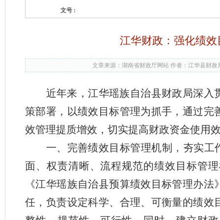
文号 :
江华财政：强化绩效
文章来源：湖南省财政厅网站 作者：江华县财政局
近年来，江华瑶族自治县财政局深入
策部署，以绩效目标管理为抓手，通过完
效管理提质增效，切实提高财政资金使用
一、完善绩效目标管理机制，夯实工
面、权责清晰、流程规范的绩效目标管理
《江华瑶族自治县预算绩效目标管理办法
任，负责设定科学、合理、可衡量的绩效