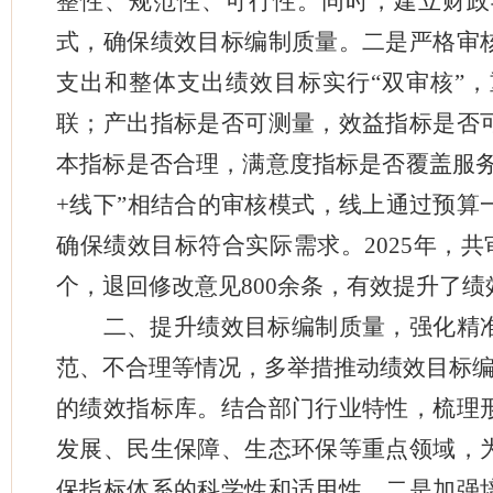
整性、规范性、可行性。同时，建立财政
式，确保绩效目标编制质量。二是严格审
支出和整体支出绩效目标实行“双审核”
联；产出指标是否可测量，效益指标是否
本指标是否合理，满意度指标是否覆盖服务
+线下”相结合的审核模式，线上通过预算
确保绩效目标符合实际需求。2025年，共
个，退回修改意见800余条，有效提升了
二、提升绩效目标编制质量，强化精
范、不合理等情况，多举措推动绩效目标编
的绩效指标库。结合部门行业特性，梳理
发展、民生保障、生态环保等重点领域，
保指标体系的科学性和适用性。二是加强