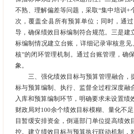
不熟、理解偏差等问题，采取“集中培训+个
次，覆盖全县所有预算单位；同时，通过
导，确保绩效目标编制符合规范。三是建
标编制情况建立台账，详细记录审核意见
核”的闭环管理机制。通过台账管理，确保
象。
三、强化绩效目标与预算管理融合，
标与预算编制、执行、监督全过程深度融
入库和预算编制环节，明确要求未设置绩效
财政局对100余个绩效目标模糊、量化不
目暂缓安排资金，倒逼部门单位提高绩效
控。建立绩效目标与预算执行联动机制，