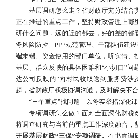
基层调研怎么走？省财政厅充分结合
正在推进的重点工作，坚持财政管理上哪
研什么问题，远的近的都去，好的差的都
务风险防控、PPP规范管理、干部队伍建
端末端、资金使用的部门单位，听实情、
基层、群众反映的具体困难和“小切口”问
达公司反映的“向村民收取送到服务费涉
题，省财政厅积极协调沟通，及时解决不
“三个重点”找问题，以务实举措深化
专项调研怎么做？面对全面深化财税
将调查研究与当前的重点工作深度融合，坚
开展基层财政“三保”专项调研。
在书面调