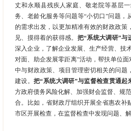
丈和永顺县残疾人家庭、敬老院等基层一
务、老龄化服务等问题等“小切口”问题，
的需求出发，以更加精准有效的财政政策
见、摸得着的获得感。
把“系统大调研”与
深入企业，了解企业发展、生产经营、技术
对面、助企发展零距离”活动，帮扶单位面
中与财政政策、项目管理密切相关的问题
建设。
把“系统大调研”与监督检查贯通起
方政府债务风险化解、加强财会监督、规范
合。比如，省财政厅组织开展全省惠农补贴
市区开展检查，在监督检查中发现问题、