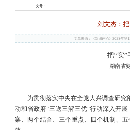
文号 :
刘文杰：把
文章来源：《新湘评论》2023年第1
把“实
湖南省
为贯彻落实中央在全党大兴调查研究
动和省政府“三送三解三优”行动深入开展
案、两个结合、三个重点、四个机制、五个