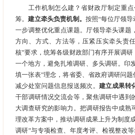
工作机制怎么建？省财政厅制定重点
筹。
建立牵头负责机制。
按照“每位厅领导
一步调整优化重点课题。厅领导牵头课题
方向、方式、方法等，压紧压实牵头责
核”要求，统筹各级财政部门有序开展调研
一个地方，避免扎堆调研、多头调研。印发
填一张表”理念，将省委、省政府调研问题
减少处室问题信息报送频次。
建立成果转
干部调研情况交流会等，聚焦调研中遇到
大调查研究的影响力。把调研报告中成熟
理改革方案中，推动调研成果上升为制度
调研”与专项检查、年度考评、检视整改等