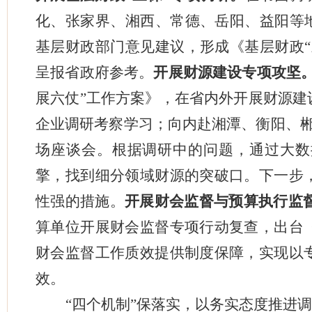
化、张家界、湘西、常德、岳阳、益阳等地
基层财政部门意见建议，形成《基层财政“
呈报省政府参考。
开展财源建设专项攻坚
展六仗”工作方案》，在省内外开展财源建
企业调研考察学习；向内赴湘潭、衡阳、郴
场座谈会。根据调研中的问题，通过大数
擎，找到细分领域财源的突破口。下一步
性强的措施。
开展财会监督与预算执行监
算单位开展财会监督专项行动复查，出台
财会监督工作质效提供制度保障，实现以
效。
“四个机制”保落实，以务实态度推进