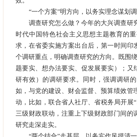
效。
“一个方案”明方向，以务实理念谋划
调查研究怎么做？今年的大兴调查研
时代中国特色社会主义思想主题教育的重
求，在省委实施方案出台后，第一时间印发
个调研重点，明确调查研究的方向。既围绕
题要实、想办法要实、促发展要实）；又结
研有效）的调研要求。同时，强调调研的
如，与党的建设、财会监督、预算绩效管
动，比如，联合省人社厅、省税务局开展“
三级财政联动，注重上下级财政部门间的
研究走深走实。
“两个结合”走基层，以务实作风摸清