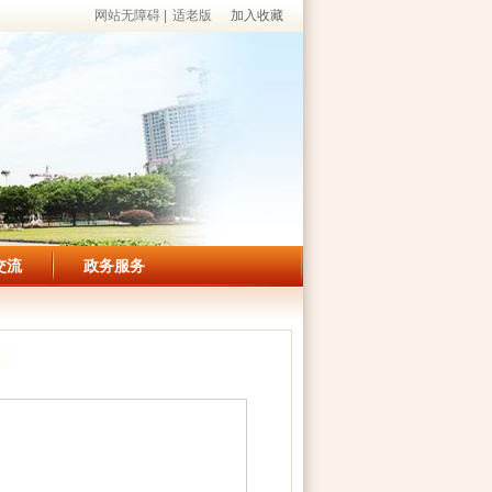
网站无障碍
|
适老版
加入收藏
交流
政务服务