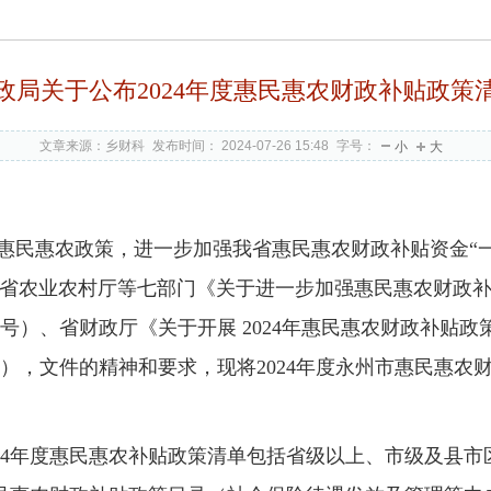
政局关于公布2024年度惠民惠农财政补贴政策
文章来源：乡财科
发布时间： 2024-07-26 15:48
字号：
小
大
惠农政策，进一步加强我省惠民惠农财政补贴资金“一
、省农业农村厅等七部门《关于进一步加强惠民惠农财政补
号）、省财政厅《关于开展
2024
年惠民惠农财政补贴政
），文件的精神和要求，现将
2024
年度永州市惠民惠农
4
年度惠民惠农补贴政策清单包括省级以上、市级及县市