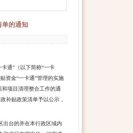
清单的通知
卡通”（以下简称“一卡
贴资金“一卡通”管理的实施
策和项目清理整合工作的通
财政补贴政策清单予以公示，
区出台的并在本行政区域内