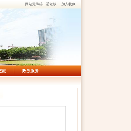
网站无障碍
|
适老版
加入收藏
交流
政务服务