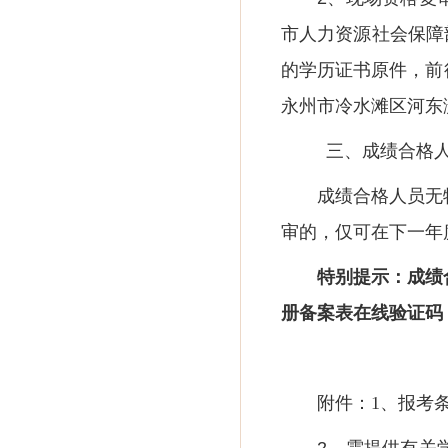
市人力资源社会保障
的学历证书原件，前
永州市冷水滩区河东
三、成绩合格
成绩合格人员无
审的，仅可在下一年
特别提示：成绩
册备案表在线验证码
附件：
1、报考