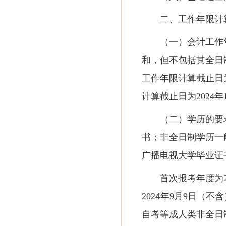
二、工作年限计
（一）会计工作
和，但不包括其全日
工作年限计算截止日
计算截止日为2024年
（二）学历的要
书；非全日制学历一
广播电视大学毕业证
首次报考年度为
202
4
年
9月9日（不
自考等成人类非全日