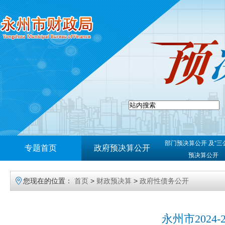
部门预决算公开 及“三
专题首页
政府预决算公开
预决算公开
您现在的位置：
首页
>
财政预决算
>
政府性债务公开
永州市2024