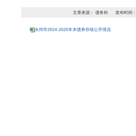
文章来源： 债务科
发布时间： 2
永州市2024-2025年末债券存续公开情况