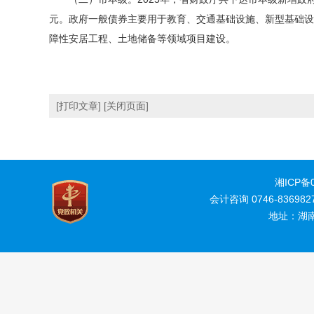
元。政府一般债券主要用于教育、交通基础设施、新型基础设
障性安居工程、土地储备等领域项目建设。
[打印文章]
[关闭页面]
湘ICP备0
会计咨询 0746-83698
地址：湖