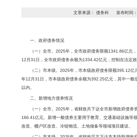
文章来源： 债务科
发布时间： 2
一、政府债务情况
（一）全市。2025年，全市政府债务限额1341.86亿元，
12月31日，全市政府债务余额为1334.42亿元，控制在法
（二）市本级。2025年，市本级政府债务限额395.12亿元
年12月31日，市本级政府债务余额为392.25亿元，其中一般
以内。
二、新增地方债券情况
（一）全市。2025年，省财政共下达全市新增政府债券资金
166.41亿元。新增一般债券主要用于教育、交通基础设施
改造、棚户区改造、冷链物流、土地储备等领域项目建设。
（二）市本级。2025年，省财政厅共下达市本级新增政府债