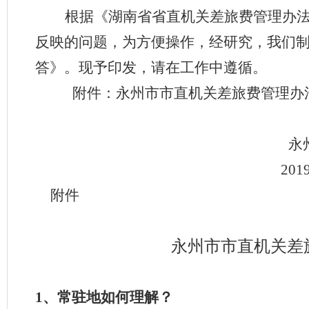
根据《湖南省省直机关差旅费管理办
反映的问题，为方便操作，经研究，我们
答》。现予印发，请在工作中遵循。
附件：永州市市直机关差旅费管理办
永
201
附件
永州市市直机关差
1
、常驻地如何理解？