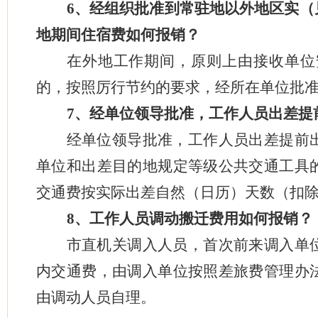
6
、经组织批准到常驻地以外地区实（
地期间住宿费如何报销？
在外地工作期间，原则上由接收单位
的，按照厉行节约的要求，经所在单位批
7
、经单位领导批准，工作人员出差提
经单位领导批准，工作人员出差提前
单位和出差目的地规定等级公共交通工具
交通费按实际出差自然（日历）天数（扣
8
、工作人员调动搬迁费用如何报销？
市直机关调入人员，首次前来调入单
内交通费，由调入单位按照差旅费管理办
由调动人员自理。