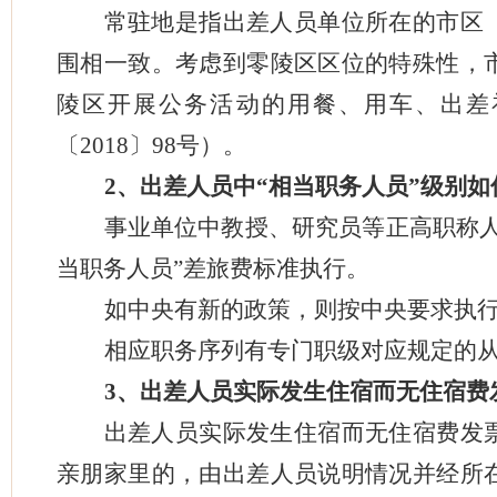
常驻地是指出差人员单位所在的市区
围相一致。考虑到零陵区区位的特殊性，
陵区开展公务活动的用餐、用车、出差
〔
2018
〕
98
号）。
2
、出差人员中“相当职务人员”级别如
事业单位中教授、研究员等正高职称
当职务人员”差旅费标准执行。
如中央有新的政策，则按中央要求执
相应职务序列有专门职级对应规定的
3
、出差人员实际发生住宿而无住宿费
出差人员实际发生住宿而无住宿费发
亲朋家里的，由出差人员说明情况并经所