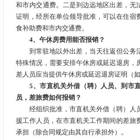
和市内交通费。二是到边远地区出差，无
证明，经所在单位领导批准，可以在住宿
食补助费和市内交通费。
4
、午休房费用能否报销？
到常驻地以外出差，当天往返但公务
特殊情况，需要安排午休房或延迟退房，
差人员应当提供午休房或延迟退房证明（
5
、市直机关外借（聘）人员、到市
员，差旅费如何报销？
经组织批准，市直机关外借（聘）人
援工作人员，在市直机关工作期间的差旅
承担（除合同规定由其自行承担外）。