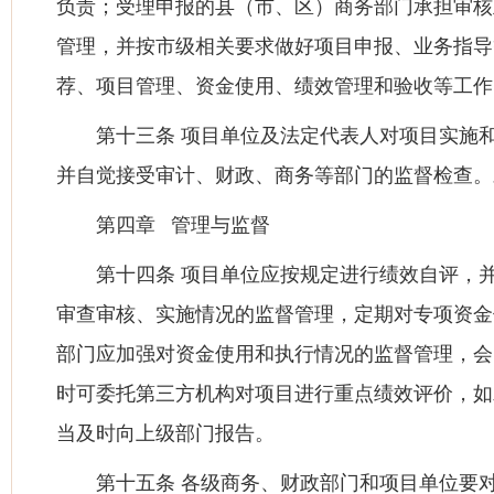
负责；受理申报的县（市、区）商务部门承担审核
管理，并按市级相关要求做好项目申报、业务指导
荐、项目管理、资金使用、绩效管理和验收等工作
第十三条 项目单位及法定代表人对项目实施
并自觉接受审计、财政、商务等部门的监督检查。
第四章 管理与监督
第十四条 项目单位应按规定进行绩效自评，
审查审核、实施情况的监督管理，定期对专项资金
部门应加强对资金使用和执行情况的监督管理，会
时可委托第三方机构对项目进行重点绩效评价，如
当及时向上级部门报告。
第十五条 各级商务、财政部门和项目单位要