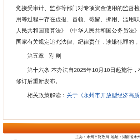
觉接受审计、监察等部门对专项资金使用的监督检
用等过程中存在虚报、冒领、截留、挪用、滥用职
人民共和国预算法》《中华人民共和国公务员法》
国家有关规定追究法律、纪律责任，涉嫌犯罪的，
第五章 附 则
第十六条 本办法自2025年10月10日起
修订后重新发布。
相关政策解读：
关于《永州市开放型经济高质
主办：永州市财政局 地址：湖南省永州