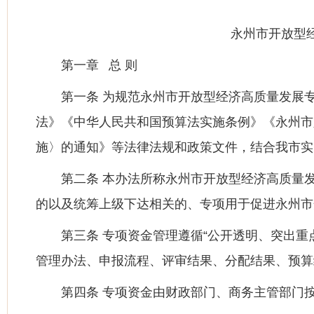
永州市开放型
第一章 总 则
第一条 为规范永州市开放型经济高质量发展
法》《中华人民共和国预算法实施条例》《永州市
施〉的通知》等法律法规和政策文件，结合我市实
第二条 本办法所称永州市开放型经济高质量
的以及统筹上级下达相关的、专项用于促进永州市
第三条 专项资金管理遵循“公开透明、突出
管理办法、申报流程、评审结果、分配结果、预算
第四条 专项资金由财政部门、商务主管部门