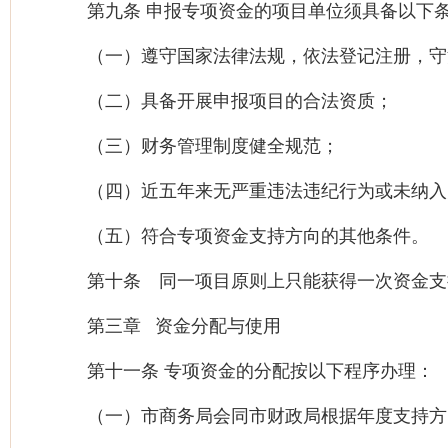
第九条 申报专项资金的项目单位须具备以下
（一）遵守国家法律法规，依法登记注册，守
（二）具备开展申报项目的合法资质；
（三）财务管理制度健全规范；
（四）近五年来无严重违法违纪行为或未纳入
（五）符合专项资金支持方向的其他条件。
第十条 同一项目原则上只能获得一次资金支
第三章 资金分配与使用
第十一条 专项资金的分配按以下程序办理：
（一）市商务局会同市财政局根据年度支持方