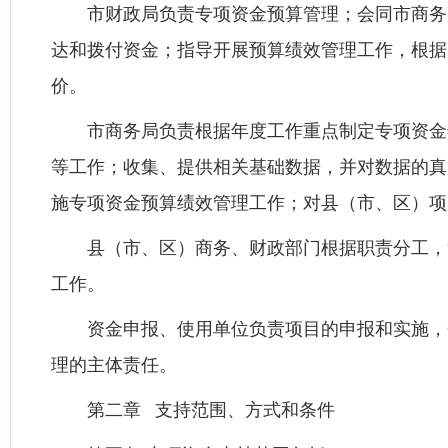
市财政局负责专项资金预算管理；会同市商务
达和拨付资金；指导开展预算绩效管理工作，根据
价。
市商务局负责根据年度工作重点制定专项资金
等工作；收集、提供相关基础数据，并对数据的真
施专项资金预算绩效管理工作；对县（市、区）项
县（市、区）商务、财政部门根据职责分工，
工作。
资金申报、使用单位负责项目的申报和实施，
理的主体责任。
第二章 支持范围、方式和条件