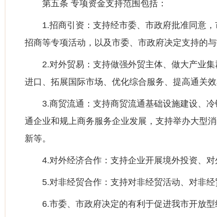
第五条 专项资金支持范围包括：
1.招商引资：支持经市委、市政府批准同意
招商等专项活动，以及市委、市政府决定支持的与
2.对外贸易：支持做强外贸主体、做大产业
进口、拓展国际市场、优化综合服务、提高通关效
3.商贸流通：支持商贸流通基础设施建设、
通企业和规上商务服务企业发展，支持举办大型消
新等。
4.对外经济合作：支持企业开展境外投资、
5.对非经贸合作：支持对非经贸活动、对非
6.市委、市政府决定的有利于促进我市开放