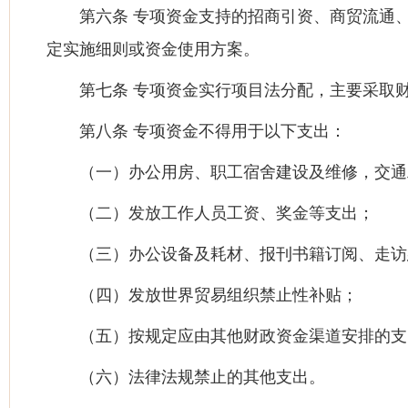
第六条 专项资金支持的招商引资、商贸流通
定实施细则或资金使用方案。
第七条 专项资金实行项目法分配，主要采取
第八条 专项资金不得用于以下支出：
（一）办公用房、职工宿舍建设及维修，交通
（二）发放工作人员工资、奖金等支出；
（三）办公设备及耗材、报刊书籍订阅、走访
（四）发放世界贸易组织禁止性补贴；
（五）按规定应由其他财政资金渠道安排的支
（六）法律法规禁止的其他支出。