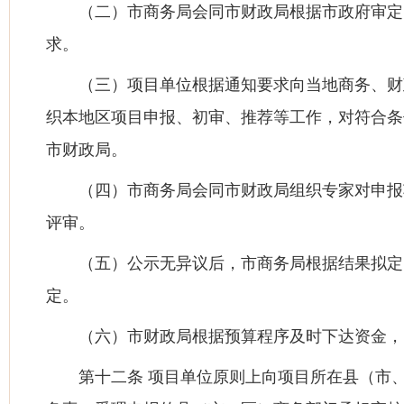
（二）市商务局会同市财政局根据市政府审定
求。
（三）项目单位根据通知要求向当地商务、财
织本地区项目申报、初审、推荐等工作，对符合条
市财政局。
（四）市商务局会同市财政局组织专家对申报
评审。
（五）公示无异议后，市商务局根据结果拟定
定。
（六）市财政局根据预算程序及时下达资金，
第十二条 项目单位原则上向项目所在县（市