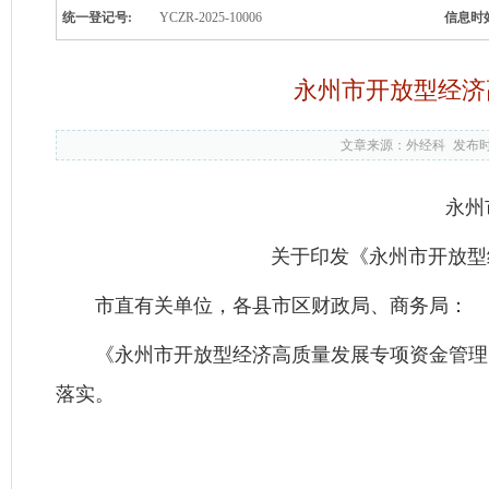
统一登记号:
YCZR-2025-10006
信息时
永州市开放型经济
文章来源：外经科
发布时间
永州
关于印发《永州市开放型
市直有关单位，各县市区财政局、商务局：
《永州市开放型经济高质量发展专项资金管理
落实。