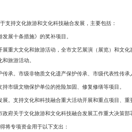
用于支持文化旅游和文化科技融合发展，主要包括：
游发展十条措施》的奖补项目。
开展重大文化和旅游活动，全市文艺展演（展览）和文化
化和旅游活动。
护传承。市级非物质文化遗产保护传承、市级代表性传承
支持市级文物保护单位的抢险加固、修复修缮等项目。
发展。支持文化和科技融合重大活动开展和重点项目、重
市政府关于文化旅游和文化科技融合发展工作重大决策部
不得将专项资金用于以下支出：