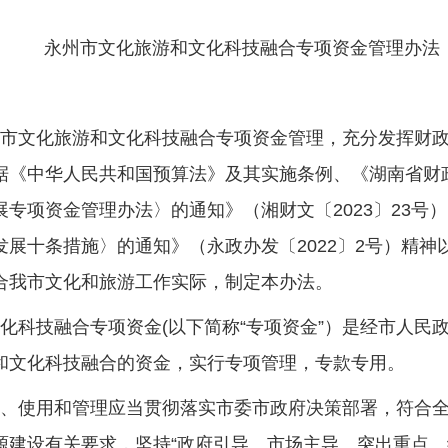
202
永州市文化旅游和文化科技融合专项资金管理办法
我市文化旅游和文化科技融合专项资金管理，充分发挥财
据《中华人民共和国预算法》及其实施条例、《湖南省财
专项资金管理办法〉的通知》（湘财文〔2023〕23号
展十条措施〉的通知》（永政办发〔2022〕2号）精神
合我市文化和旅游工作实际，制定本办法。
化科技融合专项资金(以下简称“专项资金”）是经市人民
和文化科技融合的资金，实行专项管理，专款专用。
配、使用和管理应当贯彻落实市委市政府决策部署，符合
源建设有关要求，坚持“政府引导、市场主导、突出重点、