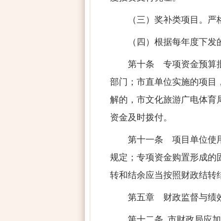
（三）奖补类项目。严
（四）根据每年度下发
第十条 专项资金预算
部门；市直单位实施的项目
解的，市文化旅游广电体育
资金及时拨付。
第十一条 项目单位使
规定；专项资金购置形成的
转和结余应当按照财政结转
第五章 财政监督与绩
第十二条 市财政局应