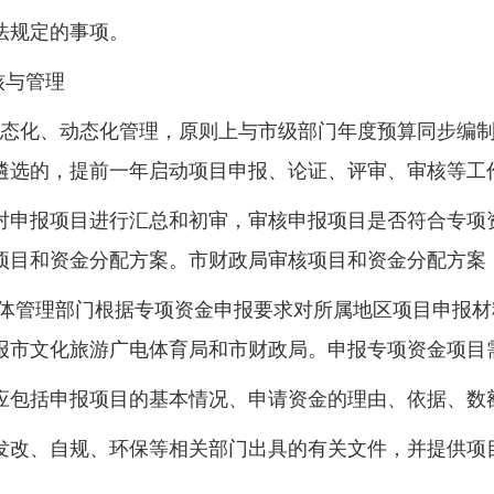
法规定的事项。
核与管理
常态化、动态化管理，原则上与市级部门年度预算同步编
遴选的，提前一年启动项目申报、论证、评审、审核等工
对申报项目进行汇总和初审，审核申报项目是否符合专项
项目和资金分配方案。市财政局审核项目和资金分配方案
广体管理部门根据专项资金申报要求对所属地区项目申报
报市文化旅游广电体育局和市财政局。申报专项资金项目
应包括申报项目的基本情况、申请资金的理由、依据、数
发改、自规、环保等相关部门出具的有关文件，并提供项