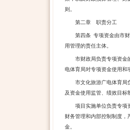
则。
第二章 职责分工
第四条 专项资金由市
用管理的责任主体。
市财政局负责专项资金
电体育局对专项资金使用和
市文化旅游广电体育局
及资金使用监管、绩效目标
项目实施单位负责专项
财务管理和内部控制制度，
金。