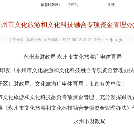
信息时效性:
待评估
文号 :
永州市文化旅游和文化科技融合专项资金管理办
文章来源：教科文科
发布时间： 2025-08-18 15:48
字号：
小
大
永州市财政局 永州市文化旅游广电体育局
印发《永州市文化旅游和文化科技融合专项资金管理办
开区）财政局、文化旅游广电体育局，市直有关单位：
市文化旅游和文化科技融合专项资金管理，充分发挥财政
将《永州市文化旅游和文化科技融合专项资金管理办法》
永州市财政局 永州