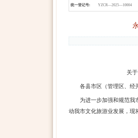
统一登记号:
YZCR—2025—10004
关于
各县市区（管理区、经
为进一步加强和规范我
动我市文化旅游业发展，现