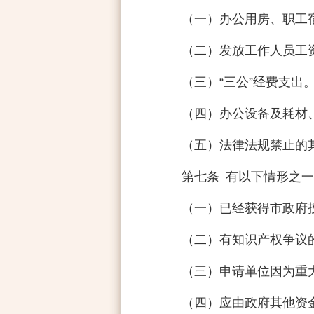
（一）办公用房、职工
（二）发放工作人员工
（三）“三公”经费支出
（四）办公设备及耗材
（五）法律法规禁止的
第七条 有以下情形之
（一）已经获得市政府
（二）有知识产权争议
（三）申请单位因为重
（四）应由政府其他资