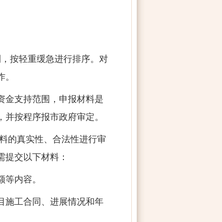
制，按轻重缓急进行排序。对
作。
资金支持范围，申报材料是
，并按程序报市政府审定。
材料的真实性、合法性进行审
需提交以下材料：
额等内容。
目施工合同、进展情况和年