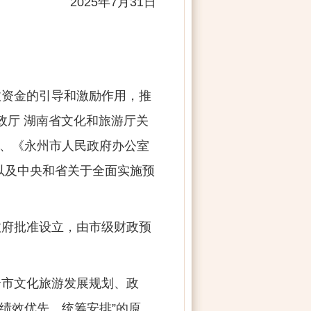
5年7月31日
政资金的引导和激励作用，推
政厅 湖南省文化和旅游厅关
）、《永州市人民政府办公室
以及中央和省关于全面实施预
政府批准设立，由市级财政预
全市文化旅游发展规划、政
绩效优先、统筹安排”的原