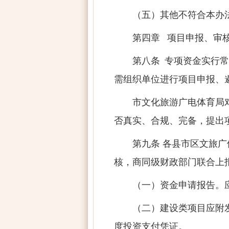
（五）其他不符合本办
第四章 项目申报、审
第八条 专项资金实行
需组织单位进行项目申报、
市文化旅游广电体育局
否真实、合规、完备，提出
第九条 各县市区文旅
核，商同级财政部门联合上
（一）资金申请报告。
（二）建设类项目应附
度投资支付凭证。