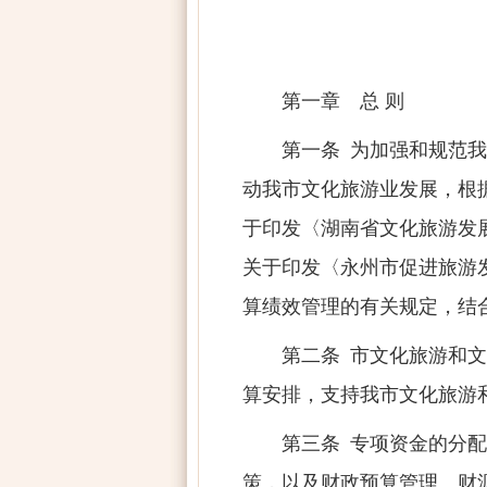
第一章 总 则
第一条 为加强和规范
动我市文化旅游业发展，根
于印发〈湖南省文化旅游发展
关于印发〈永州市促进旅游发
算绩效管理的有关规定，结
第二条 市文化旅游和文
算安排，支持我市文化旅游
第三条 专项资金的分
策，以及财政预算管理、财