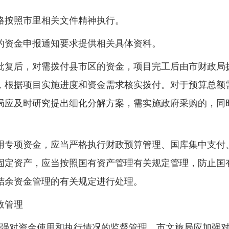
格按照市里相关文件精神执行。
的资金申报通知要求提供相关具体资料。
批复后，对需拨付县市区的资金，项目完工后由市财政局
，根据项目实施进度和资金需求核实拨付。对于预算总额
局应及时研究提出细化分解方案，需实施政府采购的，同
用专项资金，应当严格执行财政预算管理、国库集中支付
固定资产，应当按照国有资产管理有关规定管理，防止国
结余资金管理的有关规定进行处理。
效管理
加强对资金使用和执行情况的监督管理。市文旅局应加强