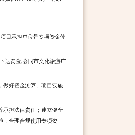
，项目承担单位是专项资金使
下达资金,会同市文化旅游广
，做好资金测算、项目实施
等承担法律责任；建立健全
施，合理合规使用专项资