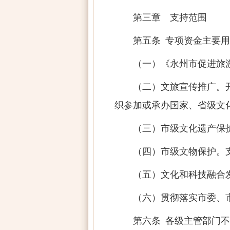
第三章 支持范围
第五条 专项资金主要
（一）《永州市促进旅
（二）文旅宣传推广。
织参加或承办国家、省级文
（三）市级文化遗产保
（四）市级文物保护。
（五）文化和科技融合
（六）贯彻落实市委、
第六条 各级主管部门