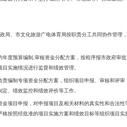
财政局、市文化旅游广电体育局按职责分工共同协作管理
的年度预算编制,审核资金分配方案，按程序报市政府审批
项目实施情况进行监督和绩效管理。
负责编制专项资金分配方案，组织项目申报、审核和评审
制定、绩效监控和绩效评价等工作。
资金项目申报，对申报项目及相关材料的真实性和合法性
严格按照经批准的项目实施方案和绩效目标等组织项目实