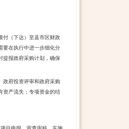
拨付（下达）至县市区财政
需要在执行中进一步细化分
时提报政府采购计划，确保
、政府投资评审和政府采购
有资产流失；专项资金的结
对项目申报、审查审核、实施