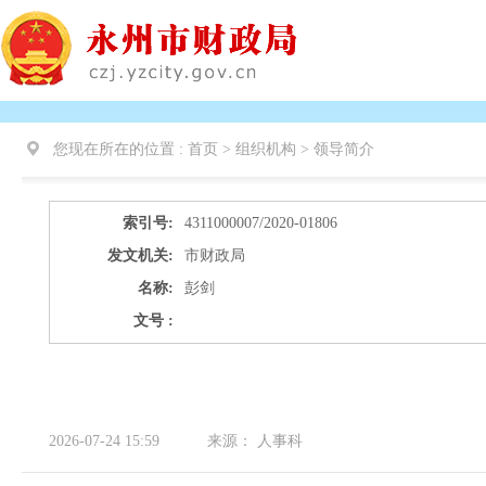
您现在所在的位置 :
首页 > 组织机构 >
领导简介
索引号:
4311000007/2020-01806
发文机关:
市财政局
名称:
彭剑
文号 :
2026-07-24 15:59
来源：
人事科