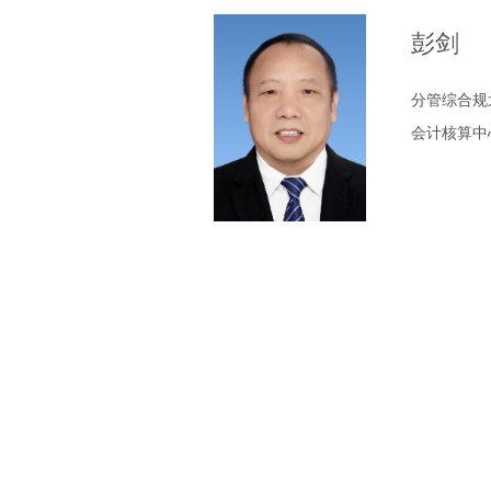
彭剑
分管综合规
会计核算中